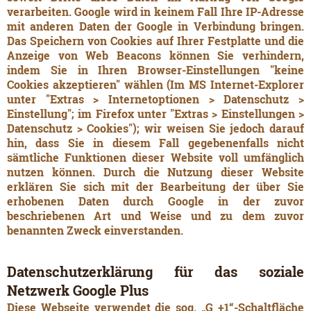
verarbeiten. Google wird in keinem Fall Ihre IP-Adresse
mit anderen Daten der Google in Verbindung bringen.
Das Speichern von Cookies auf Ihrer Festplatte und die
Anzeige von Web Beacons können Sie verhindern,
indem Sie in Ihren Browser-Einstellungen "keine
Cookies akzeptieren" wählen (Im MS Internet-Explorer
unter "Extras > Internetoptionen > Datenschutz >
Einstellung"; im Firefox unter "Extras > Einstellungen >
Datenschutz > Cookies"); wir weisen Sie jedoch darauf
hin, dass Sie in diesem Fall gegebenenfalls nicht
sämtliche Funktionen dieser Website voll umfänglich
nutzen können. Durch die Nutzung dieser Website
erklären Sie sich mit der Bearbeitung der über Sie
erhobenen Daten durch Google in der zuvor
beschriebenen Art und Weise und zu dem zuvor
benannten Zweck einverstanden.
Datenschutzerklärung für das soziale
Netzwerk Google Plus
Diese Webseite verwendet die sog. „G +1“-Schaltfläche