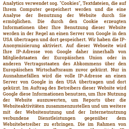
Analytics verwendet sog. "Cookies", Textdateien, die auf
Ihrem Computer gespeichert werden und die eine
Analyse der Benutzung der Website durch Sie
ermöglichen. Die durch den Cookie erzeugten
Informationen über Ihre Benutzung dieser Website
werden in der Regel an einen Server von Google in den
USA übertragen und dort gespeichert. Wir haben die IP-
Anonymisierung aktiviert. Auf dieser Webseite wird
Ihre IP-Adresse von Google daher innerhalb von
Mitgliedstaaten der Europäischen Union oder in
anderen Vertragsstaaten des Abkommens über den
Europäischen Wirtschaftsraum zuvor gekürzt. Nur in
Ausnahmefällen wird die volle IP-Adresse an einen
Server von Google in den USA übertragen und dort
gekürzt. Im Auftrag des Betreibers dieser Website wird
Google diese Informationen benutzen, um Ihre Nutzung
der Website auszuwerten, um Reports über die
Websiteaktivitäten zusammenzustellen und um weitere
mit der Websitenutzung und der Internetnutzung
verbundene Dienstleistungen gegenüber dem
Websitebetreiber zu erbringen. Die im Rahmen von