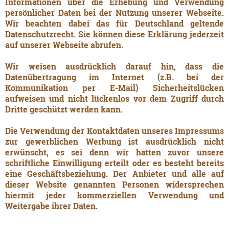
Informationen über die Erhebung und Verwendung
persönlicher Daten bei der Nutzung unserer Webseite.
Wir beachten dabei das für Deutschland geltende
Datenschutzrecht. Sie können diese Erklärung jederzeit
auf unserer Webseite abrufen.
Wir weisen ausdrücklich darauf hin, dass die
Datenübertragung im Internet (z.B. bei der
Kommunikation per E-Mail) Sicherheitslücken
aufweisen und nicht lückenlos vor dem Zugriff durch
Dritte geschützt werden kann.
Die Verwendung der Kontaktdaten unseres Impressums
zur gewerblichen Werbung ist ausdrücklich nicht
erwünscht, es sei denn wir hatten zuvor unsere
schriftliche Einwilligung erteilt oder es besteht bereits
eine Geschäftsbeziehung. Der Anbieter und alle auf
dieser Website genannten Personen widersprechen
hiermit jeder kommerziellen Verwendung und
Weitergabe ihrer Daten.