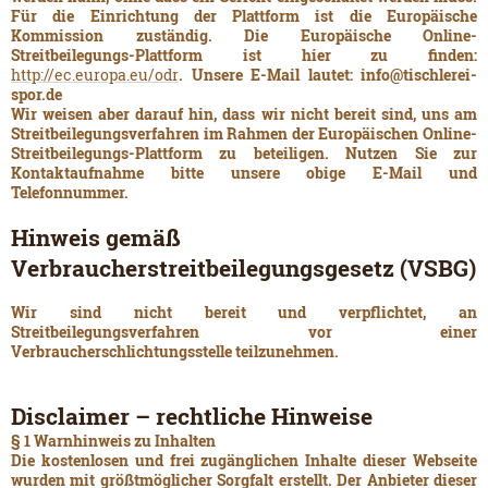
Für die Einrichtung der Plattform ist die Europäische
Kommission zuständig. Die Europäische Online-
Streitbeilegungs-Plattform ist hier zu finden:
http://ec.europa.eu/odr
. Unsere E-Mail lautet: info@tischlerei-
spor.de
Wir weisen aber darauf hin, dass wir nicht bereit sind, uns am
Streitbeilegungsverfahren im Rahmen der Europäischen Online-
Streitbeilegungs-Plattform zu beteiligen. Nutzen Sie zur
Kontaktaufnahme bitte unsere obige E-Mail und
Telefonnummer.
Hinweis gemäß
Verbraucherstreitbeilegungsgesetz (VSBG)
Wir sind nicht bereit und verpflichtet, an
Streitbeilegungsverfahren vor einer
Verbraucherschlichtungsstelle teilzunehmen.
Disclaimer – rechtliche Hinweise
§ 1 Warnhinweis zu Inhalten
Die kostenlosen und frei zugänglichen Inhalte dieser Webseite
wurden mit größtmöglicher Sorgfalt erstellt. Der Anbieter dieser