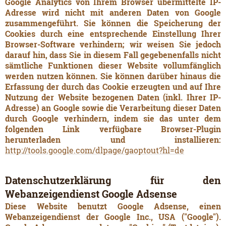
Google Analytics von Ihrem Browser übermittelte IP-
Adresse wird nicht mit anderen Daten von Google
zusammengeführt. Sie können die Speicherung der
Cookies durch eine entsprechende Einstellung Ihrer
Browser-Software verhindern; wir weisen Sie jedoch
darauf hin, dass Sie in diesem Fall gegebenenfalls nicht
sämtliche Funktionen dieser Website vollumfänglich
werden nutzen können. Sie können darüber hinaus die
Erfassung der durch das Cookie erzeugten und auf Ihre
Nutzung der Website bezogenen Daten (inkl. Ihrer IP-
Adresse) an Google sowie die Verarbeitung dieser Daten
durch Google verhindern, indem sie das unter dem
folgenden Link verfügbare Browser-Plugin
herunterladen und installieren:
http://tools.google.com/dlpage/gaoptout?hl=de
Datenschutzerklärung für den
Webanzeigendienst Google Adsense
Diese Website benutzt Google Adsense, einen
Webanzeigendienst der Google Inc., USA ("Google").