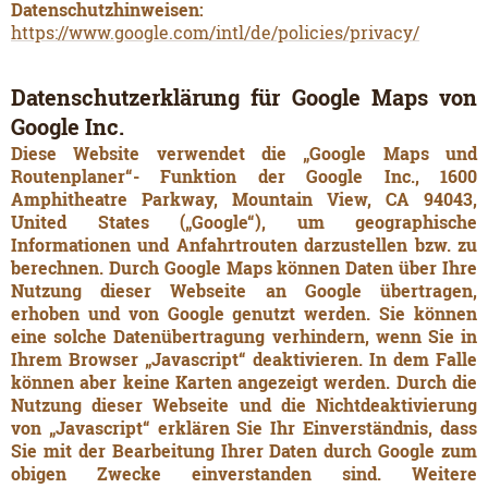
Datenschutzhinweisen:
https://www.google.com/intl/de/policies/privacy/
Datenschutzerklärung für Google Maps von
Google Inc.
Diese Website verwendet die „Google Maps und
Routenplaner“- Funktion der Google Inc., 1600
Amphitheatre Parkway, Mountain View, CA 94043,
United States („Google“), um geographische
Informationen und Anfahrtrouten darzustellen bzw. zu
berechnen. Durch Google Maps können Daten über Ihre
Nutzung dieser Webseite an Google übertragen,
erhoben und von Google genutzt werden. Sie können
eine solche Datenübertragung verhindern, wenn Sie in
Ihrem Browser „Javascript“ deaktivieren. In dem Falle
können aber keine Karten angezeigt werden. Durch die
Nutzung dieser Webseite und die Nichtdeaktivierung
von „Javascript“ erklären Sie Ihr Einverständnis, dass
Sie mit der Bearbeitung Ihrer Daten durch Google zum
obigen Zwecke einverstanden sind. Weitere