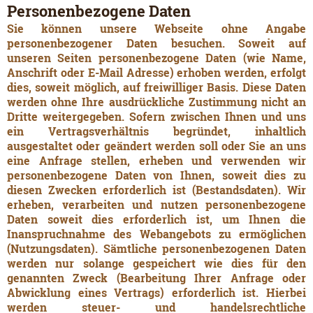
Personenbezogene Daten
Sie können unsere Webseite ohne Angabe
personenbezogener Daten besuchen. Soweit auf
unseren Seiten personenbezogene Daten (wie Name,
Anschrift oder E-Mail Adresse) erhoben werden, erfolgt
dies, soweit möglich, auf freiwilliger Basis. Diese Daten
werden ohne Ihre ausdrückliche Zustimmung nicht an
Dritte weitergegeben. Sofern zwischen Ihnen und uns
ein Vertragsverhältnis begründet, inhaltlich
ausgestaltet oder geändert werden soll oder Sie an uns
eine Anfrage stellen, erheben und verwenden wir
personenbezogene Daten von Ihnen, soweit dies zu
diesen Zwecken erforderlich ist (Bestandsdaten). Wir
erheben, verarbeiten und nutzen personenbezogene
Daten soweit dies erforderlich ist, um Ihnen die
Inanspruchnahme des Webangebots zu ermöglichen
(Nutzungsdaten). Sämtliche personenbezogenen Daten
werden nur solange gespeichert wie dies für den
genannten Zweck (Bearbeitung Ihrer Anfrage oder
Abwicklung eines Vertrags) erforderlich ist. Hierbei
werden steuer- und handelsrechtliche