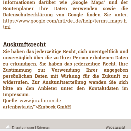
Informationen darüber wie „Google Maps“ und der
Routenplaner Ihre Daten verwenden sowie die
Datenschutzerklärung von Google finden Sie unter:
https://www.google.com/intl/de_de/help/terms_maps.h
tml
Auskunftsrecht
Sie haben das jederzeitige Recht, sich unentgeltlich und
unverzüglich über die zu Ihrer Person erhobenen Daten
zu erkundigen. Sie haben das jederzeitige Recht, Ihre
Zustimmung zur Verwendung Ihrer angegeben
persönlichen Daten mit Wirkung für die Zukunft zu
widerrufen. Zur Auskunftserteilung wenden Sie sich
bitte an den Anbieter unter den Kontaktdaten im
Impressum.
Quelle:
www.juraforum.de
artenbista.de/">Einbock GmbH
Webansicht
Druckversion
|
Sitemap