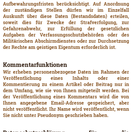
Aufbewahrungsfristen berücksichtigt. Auf Anordnung
der zuständigen Stellen dürfen wir im Einzelfall
Auskunft über diese Daten (Bestandsdaten) erteilen,
soweit dies für Zwecke der Strafverfolgung, zur
Gefahrenabwehr, zur Erfüllung der gesetzlichen
Aufgaben der Verfassungsschutzbehörden oder des
Militärischen Abschirmdienstes oder zur Durchsetzung
der Rechte am geistigen Eigentum erforderlich ist.
Kommentarfunktionen
Wir erheben personenbezogene Daten im Rahmen der
Veröffentlichung eines Inhalts oder einer
Kommentierung zu einem Artikel oder Beitrag nur in
dem Umfang, wie sie von Ihnen mitgeteilt werden. Bei
der Veröffentlichung eines Kommentars wird die von
Ihnen angegebene Email-Adresse gespeichert, aber
nicht veröffentlicht. Ihr Name wird veröffentlicht, wenn
Sie nicht unter Pseudonym geschrieben haben.