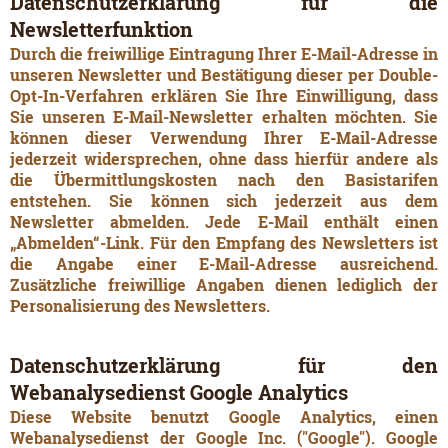
Datenschutzerklärung für die
Newsletterfunktion
Durch die freiwillige Eintragung Ihrer E-Mail-Adresse in
unseren Newsletter und Bestätigung dieser per Double-
Opt-In-Verfahren erklären Sie Ihre Einwilligung, dass
Sie unseren E-Mail-Newsletter erhalten möchten. Sie
können dieser Verwendung Ihrer E-Mail-Adresse
jederzeit widersprechen, ohne dass hierfür andere als
die Übermittlungskosten nach den Basistarifen
entstehen. Sie können sich jederzeit aus dem
Newsletter abmelden. Jede E-Mail enthält einen
„Abmelden“-Link. Für den Empfang des Newsletters ist
die Angabe einer E-Mail-Adresse ausreichend.
Zusätzliche freiwillige Angaben dienen lediglich der
Personalisierung des Newsletters.
Datenschutzerklärung für den
Webanalysedienst Google Analytics
Diese Website benutzt Google Analytics, einen
Webanalysedienst der Google Inc. ("Google"). Google