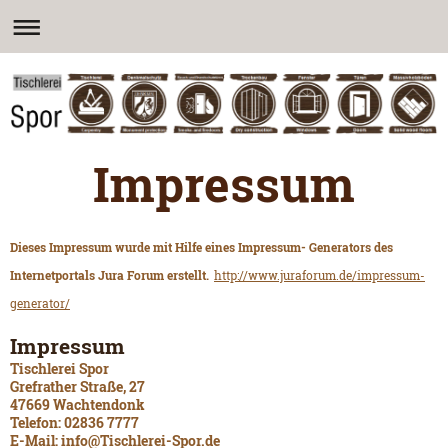
Impressum
Dieses Impressum wurde mit Hilfe eines Impressum- Generators des
Internetportals Jura Forum erstellt.
http://www.juraforum.de/impressum-
generator/
Impressum
Tischlerei Spor
Grefrather Straße, 27
47669 Wachtendonk
Telefon: 02836 7777
E-Mail:
info@Tischlerei-Spor.de