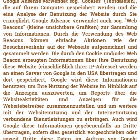
Google Adsense verwendet sog. "Cookies" (Textdateien),
die auf Ihrem Computer gespeichert werden und die
eine Analyse der Benutzung der Website durch Sie
ermöglicht. Google Adsense verwendet auch sog. "Web
Beacons" (kleine unsichtbare Grafiken) zur Sammlung
von Informationen. Durch die Verwendung des Web
Beacons können einfache Aktionen wie der
Besucherverkehr auf der Webseite aufgezeichnet und
gesammelt werden. Die durch den Cookie und/oder Web
Beacon erzeugten Informationen über Ihre Benutzung
diese Website (einschließlich Ihrer IP-Adresse) werden
an einen Server von Google in den USA übertragen und
dort gespeichert. Google wird diese Informationen
benutzen, um Ihre Nutzung der Website im Hinblick auf
die Anzeigen auszuwerten, um Reports über die
Websiteaktivitäten und Anzeigen für die
Websitebetreiber zusammenzustellen und um weitere
mit der Websitenutzung und der Internetnutzung
verbundene Dienstleistungen zu erbringen. Auch wird
Google diese Informationen gegebenenfalls an Dritte
übertragen, sofern dies gesetzlich vorgeschrieben oder
soweit Dritte diese Daten im Auftrag von Google