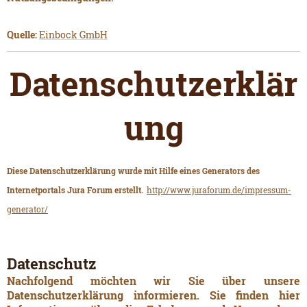
Quelle:
Einbock GmbH
Datenschutzerklär
ung
Diese Datenschutzerklärung wurde mit Hilfe eines Generators des
Internetportals Jura Forum erstellt.
http://www.juraforum.de/impressum-
generator/
Datenschutz
Nachfolgend möchten wir Sie über unsere
Datenschutzerklärung informieren. Sie finden hier